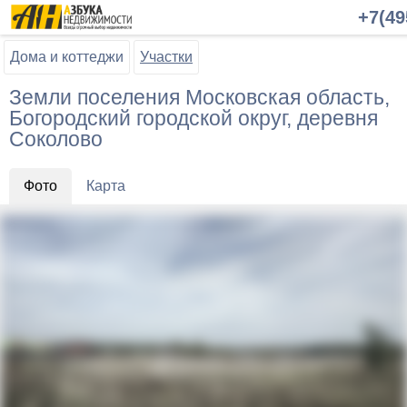
+7(49
Дома и коттеджи
Участки
Земли поселения Московская область,
Богородский городской округ, деревня
Соколово
Фото
Карта