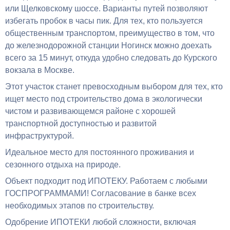
или Щелковскому шоссе. Варианты путей позволяют
избегать пробок в часы пик. Для тех, кто пользуется
общественным транспортом, преимущество в том, что
до железнодорожной станции Ногинск можно доехать
всего за 15 минут, откуда удобно следовать до Курского
вокзала в Москве.
Этот участок станет превосходным выбором для тех, кто
ищет место под строительство дома в экологически
чистом и развивающемся районе с хорошей
транспортной доступностью и развитой
инфраструктурой.
Идеальное место для постоянного проживания и
сезонного отдыха на природе.
Объект подходит под ИПОТЕКУ. Работаем с любыми
ГОСПРОГРАММАМИ! Согласование в банке всех
необходимых этапов по строительству.
Одобрение ИПОТЕКИ любой сложности, включая