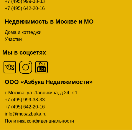
+7 (495) 999-38-33
+7 (495) 642-20-16
Недвижимость в Москве и МО
Дома и коттеджи
Участки
Мы в соцсетях
ООО «Азбука Недвижимости»
г. Москва, ул. Лавочкина, д.34, к.1
+7 (495) 999-38-33
+7 (495) 642-20-16
info@mosazbuka.ru
Политика конфиденциальности