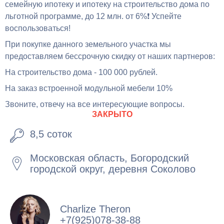
семейную ипотеку и ипотеку на строительство дома по
льготной программе, до 12 млн. от 6%❗️ Успейте
воспользоваться!
При покупке данного земельного участка мы
предоставляем бессрочную скидку от наших партнеров:
На строительство дома - 100 000 рублей.
На заказ встроенной модульной мебели 10%
Звоните, отвечу на все интересующие вопросы.
ЗАКРЫТО
8,5 соток
Московская область, Богородский
городской округ, деревня Соколово
Charlize Theron
+7(925)078-38-88