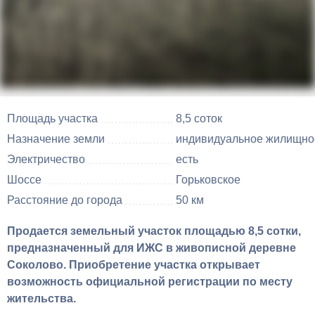
Площадь участка
8,5 соток
Назначение земли
индивидуальное жилищное
Электричество
есть
Шоссе
Горьковское
Расстояние до города
50 км
Продается земельный участок площадью 8,5 сотки,
предназначенный для ИЖС в живописной деревне
Соколово. Приобретение участка открывает
возможность официальной регистрации по месту
жительства.