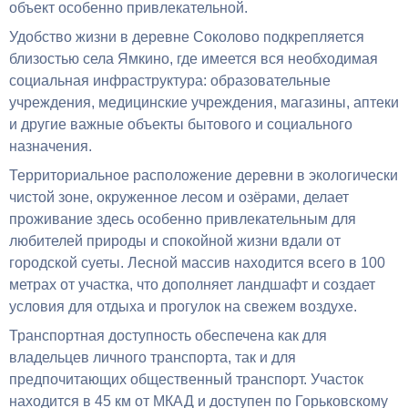
объект особенно привлекательной.
Удобство жизни в деревне Соколово подкрепляется
близостью села Ямкино, где имеется вся необходимая
социальная инфраструктура: образовательные
учреждения, медицинские учреждения, магазины, аптеки
и другие важные объекты бытового и социального
назначения.
Территориальное расположение деревни в экологически
чистой зоне, окруженное лесом и озёрами, делает
проживание здесь особенно привлекательным для
любителей природы и спокойной жизни вдали от
городской суеты. Лесной массив находится всего в 100
метрах от участка, что дополняет ландшафт и создает
условия для отдыха и прогулок на свежем воздухе.
Транспортная доступность обеспечена как для
владельцев личного транспорта, так и для
предпочитающих общественный транспорт. Участок
находится в 45 км от МКАД и доступен по Горьковскому