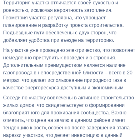
Территория участка отличается своей сухостью и
ровностью, исключая вероятность затопления.
Геометрия участка регулярна, что упрощает
планирование и разработку проекта строительства.
Подъездные пути обеспечены с двух сторон, что
добавляет удобства при въезде на территорию.
На участке уже проведено электричество, что позволяет
немедленно приступить к возведению строения.
Дополнительным преимуществом является наличие
газопровода в непосредственной близости – всего в 20
метрах, что делает использование природного газа в
качестве энергоресурса доступным и экономичным.
Соседи по участку вовлечены в активное строительство
жилых домов, что свидетельствует о формировании
благоприятного для проживания сообщества. Важно
отметить, что цена на землю в данном районе имеет
тенденцию к росту, особенно после завершения этапа
нарезки участков, что делает инвестицию в данный