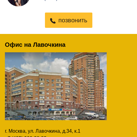
позвонить
Офис на Лавочкина
г. Москва, ул. Лавочкина, д.34, к.1