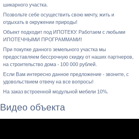
шикарного участка.
Позвольте себе осуществить свою мечту, жить и
отдыхать в окружении природы!
Объект подходит под ИПОТЕКУ. Работаем с любыми
ИПОТЕЧНЫМИ ПРОГРАММАМИ!
При покупке данного земельного участка мы
предоставляем бессрочную скидку от наших партнеров,
на строительство дома - 100 000 рублей.
Если Вам интересно данное предложение - звоните, с
удовольствием отвечу на все вопросы!
На заказ встроенной модульной мебели 10%.
Видео объекта