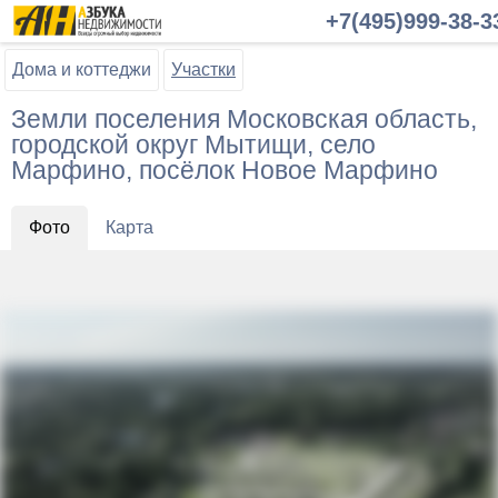
+7(495)999-38-3
Дома и коттеджи
Участки
Земли поселения Московская область,
городской округ Мытищи, село
Марфино, посёлок Новое Марфино
Фото
Карта