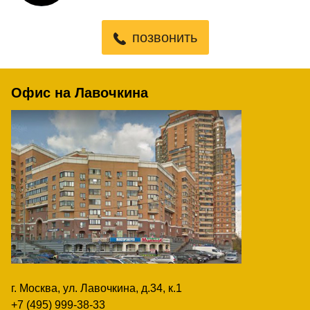
позвонить
Офис на Лавочкина
г. Москва, ул. Лавочкина, д.34, к.1
+7 (495) 999-38-33