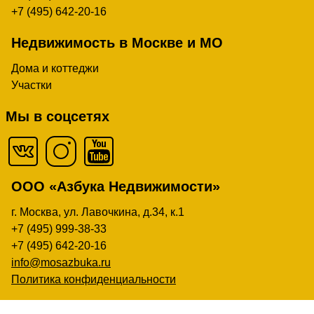
+7 (495) 642-20-16
Недвижимость в Москве и МО
Дома и коттеджи
Участки
Мы в соцсетях
ООО «Азбука Недвижимости»
г. Москва, ул. Лавочкина, д.34, к.1
+7 (495) 999-38-33
+7 (495) 642-20-16
info@mosazbuka.ru
Политика конфиденциальности