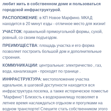
любит жить в собственном доме и пользоваться
городской инфраструктурой.
РАСПОЛОЖЕНИЕ
: в КП Новое Марфино. МКАД
находится в 20 минут езды - отличное место для жизни!
УЧАСТОК
: правильной прямоугольной формы, сухой,
ровный, со своим подъездом.
ПРЕИМУЩЕСТВА
: площадь участка и его форма
позволяет построить большой дом и дополнительные
строения.
КОММУНИКАЦИИ
: центральные: электричество , газ,
вода, канализация - проходят по границе .
ИНФРАСТРУКТУРА
: местоположение участка
идеальное, в шаговой доступности находится вся
инфраструктура поселка, а также историческое поместье
"Марфино"! Близость к водохранилищу позволяет в
летнее время наслаждаться отдыхом и прогулками на
водном транспорте!
Спешите стать собственником этого