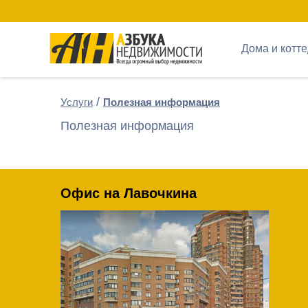
Дома и котт
Услуги
Полезная информация
Полезная информация
Офис на Лавочкина