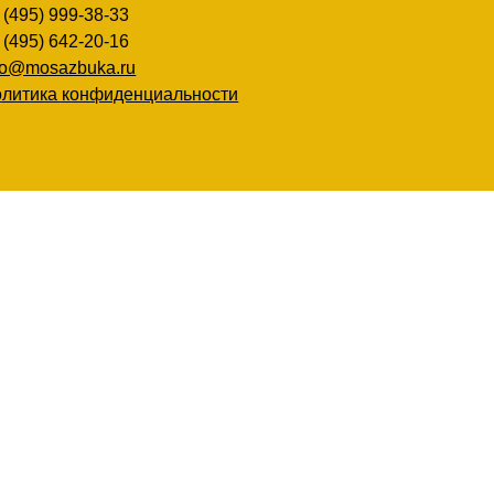
 (495) 999-38-33
 (495) 642-20-16
fo@mosazbuka.ru
литика конфиденциальности