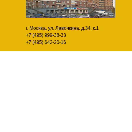
г. Москва, ул. Лавочкина, д.34, к.1
+7 (495) 999-38-33
+7 (495) 642-20-16